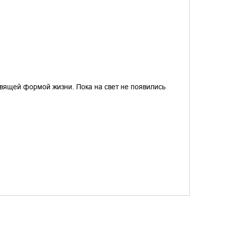
авящей формой жизни. Пока на свет не появились