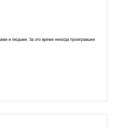
ками и людьми. За это время некогда проигравшее