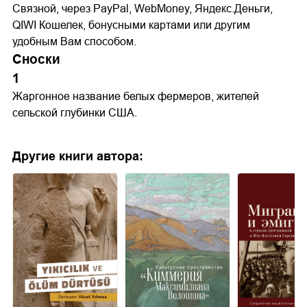
Связной, через PayPal, WebMoney, Яндекс.Деньги,
QIWI Кошелек, бонусными картами или другим
удобным Вам способом.
Сноски
1
Жаргонное название белых фермеров, жителей
сельской глубинки США.
Другие книги автора: