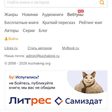
Жанры
Новинки
Аудиокниги
Вебтуны
Бесплатные книги
Краткий пересказ
Рейтинг книг
Авторы
Серии
Блог
Войти
Litres.ru
Стать автором
MyBook.ru
Наша почта:
admin@kuchaknig.ru
© 2008 - 2026 kuchaknig.org