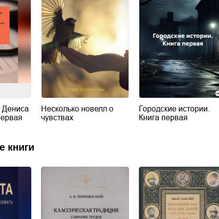
 Дениса
Несколько новелл о
Городские истории.
первая
чувствах
Книга первая
е книги