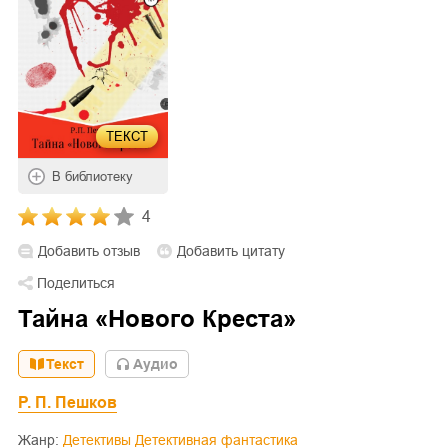
ТЕКСТ
В библиотеку
4
Добавить отзыв
Добавить цитату
Поделиться
Тайна «Нового Креста»
Текст
Aудио
Р. П. Пешков
Жанр:
Детективы
Детективная фантастика