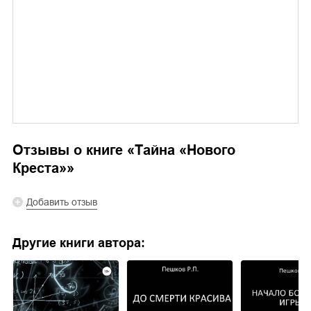
Отзывы о книге «
Тайна «Нового
Креста»
»
Добавить отзыв
Другие книги автора: