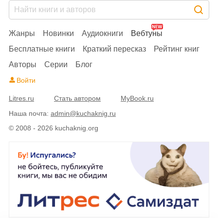
Жанры
Новинки
Аудиокниги
Вебтуны
Бесплатные книги
Краткий пересказ
Рейтинг книг
Авторы
Серии
Блог
Войти
Litres.ru
Стать автором
MyBook.ru
Наша почта:
admin@kuchaknig.ru
© 2008 - 2026 kuchaknig.org