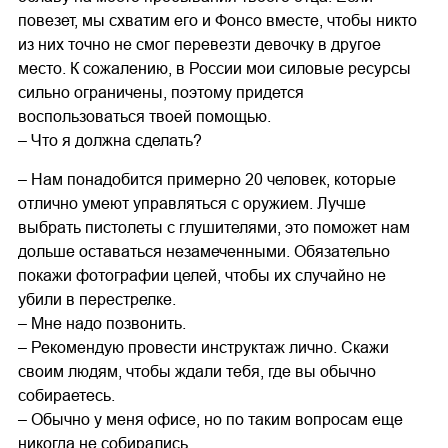
повезет, мы схватим его и Фонсо вместе, чтобы никто
из них точно не смог перевезти девочку в другое
место. К сожалению, в России мои силовые ресурсы
сильно ограничены, поэтому придется
воспользоваться твоей помощью.
– Что я должна сделать?
– Нам понадобится примерно 20 человек, которые
отлично умеют управляться с оружием. Лучше
выбрать пистолеты с глушителями, это поможет нам
дольше оставаться незамеченными. Обязательно
покажи фотографии целей, чтобы их случайно не
убили в перестрелке.
– Мне надо позвонить.
– Рекомендую провести инструктаж лично. Скажи
своим людям, чтобы ждали тебя, где вы обычно
собираетесь.
– Обычно у меня офисе, но по таким вопросам еще
никогда не собирались.