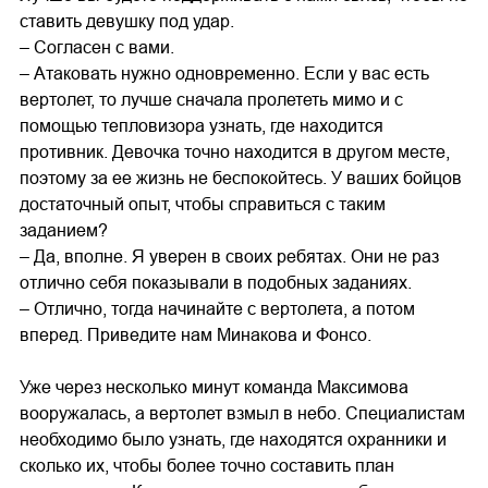
ставить девушку под удар.
– Согласен с вами.
– Атаковать нужно одновременно. Если у вас есть
вертолет, то лучше сначала пролететь мимо и с
помощью тепловизора узнать, где находится
противник. Девочка точно находится в другом месте,
поэтому за ее жизнь не беспокойтесь. У ваших бойцов
достаточный опыт, чтобы справиться с таким
заданием?
– Да, вполне. Я уверен в своих ребятах. Они не раз
отлично себя показывали в подобных заданиях.
– Отлично, тогда начинайте с вертолета, а потом
вперед. Приведите нам Минакова и Фонсо.
Уже через несколько минут команда Максимова
вооружалась, а вертолет взмыл в небо. Специалистам
необходимо было узнать, где находятся охранники и
сколько их, чтобы более точно составить план