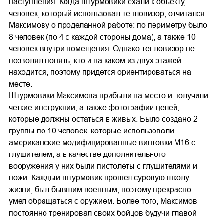
наступления. Когда штурмовики ехали к объекту,
человек, который использовал тепловизор, отчитался
Максимову о проделанной работе: по периметру было
8 человек (по 4 с каждой стороны дома), а также 10
человек внутри помещения. Однако тепловизор не
позволял понять, кто и на каком из двух этажей
находится, поэтому придется ориентироваться на
месте.
Штурмовики Максимова прибыли на место и получили
четкие инструкции, а также фотографии целей,
которые должны остаться в живых. Было создано 2
группы по 10 человек, которые использовали
американские модифицированные винтовки M16 с
глушителем, а в качестве дополнительного
вооружения у них были пистолеты с глушителями и
ножи. Каждый штурмовик прошел суровую школу
жизни, был бывшим военным, поэтому прекрасно
умел обращаться с оружием. Более того, Максимов
постоянно тренировал своих бойцов будучи главой