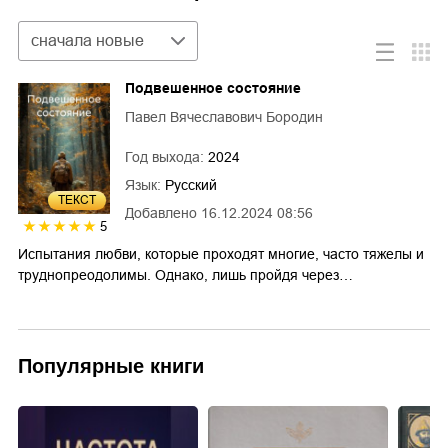
Сортировка
сначала новые
Подвешенное состояние
Павел Вячеславович Бородин
Год выхода:
2024
Язык:
Русский
ТЕКСТ
Добавлено
16.12.2024 08:56
5
Испытания любви, которые проходят многие, часто тяжелы и
труднопреодолимы. Однако, лишь пройдя через…
Популярные книги