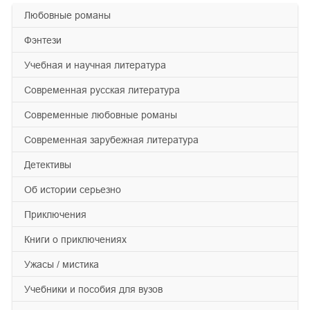
любовные романы
фэнтези
учебная и научная литература
современная русская литература
современные любовные романы
современная зарубежная литература
детективы
об истории серьезно
приключения
книги о приключениях
ужасы / мистика
учебники и пособия для вузов