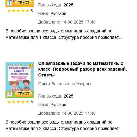
ТЕКСТ
Год выхода:
2025
5
Язык:
Русский
Добавлено
14.06.2025 17:40
В пособие вошли все виды олимпиадных заданий по
математике для 1 класса. Структура пособия позволяет…
Олимпиадные задачи по математике. 2
класс. Подробный разбор всех заданий.
Ответы
Ольга Васильевна Узорова
ТЕКСТ
Год выхода:
2025
5
Язык:
Русский
Добавлено
14.06.2025 17:40
В пособие вошли все виды олимпиадных заданий по
математике для 2 класса. Структура пособия позволяет…