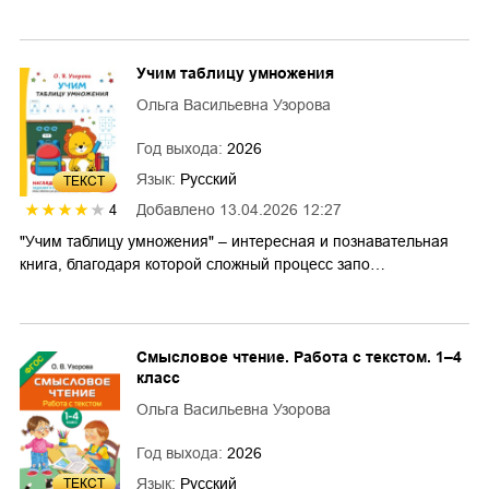
Учим таблицу умножения
Ольга Васильевна Узорова
Год выхода:
2026
Язык:
Русский
ТЕКСТ
Добавлено
13.04.2026 12:27
4
"Учим таблицу умножения" – интересная и познавательная
книга, благодаря которой сложный процесс запо…
Смысловое чтение. Работа с текстом. 1–4
класс
Ольга Васильевна Узорова
Год выхода:
2026
Язык:
Русский
ТЕКСТ