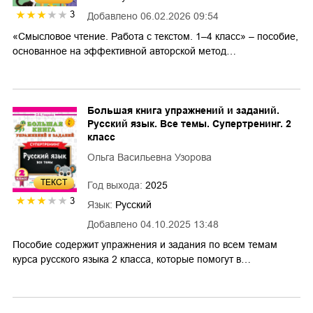
3
Добавлено
06.02.2026 09:54
«Смысловое чтение. Работа с текстом. 1–4 класс» – пособие,
основанное на эффективной авторской метод…
Большая книга упражнений и заданий.
Русский язык. Все темы. Супертренинг. 2
класс
Ольга Васильевна Узорова
ТЕКСТ
Год выхода:
2025
3
Язык:
Русский
Добавлено
04.10.2025 13:48
Пособие содержит упражнения и задания по всем темам
курса русского языка 2 класса, которые помогут в…