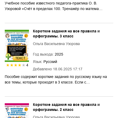
Учебное пособие известного педагога-практика О. В.
Узоровой «Счёт в пределах 100. Тренажёр по матема…
Короткие задания на все правила и
орфограммы. 3 класс
Ольга Васильевна Узорова
Год выхода:
2025
ТЕКСТ
Язык:
Русский
4
Добавлено
18.06.2025 17:17
Пособие содержит короткие задания по русскому языку на
все темы, которые проходят в 3 классе. Если с…
Короткие задания на все правила и
орфограммы. 2 класс
Ольга Васильевна Узорова