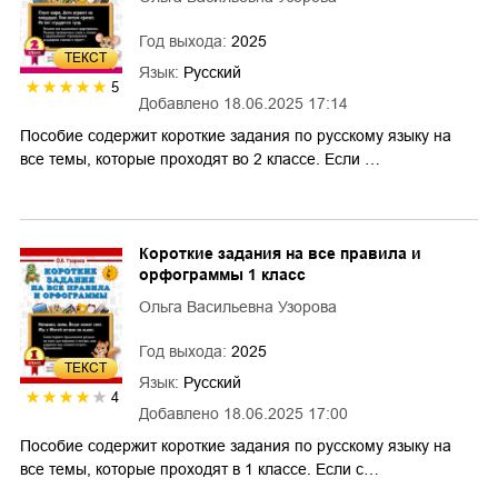
Год выхода:
2025
ТЕКСТ
Язык:
Русский
5
Добавлено
18.06.2025 17:14
Пособие содержит короткие задания по русскому языку на
все темы, которые проходят во 2 классе. Если …
Короткие задания на все правила и
орфограммы 1 класс
Ольга Васильевна Узорова
Год выхода:
2025
ТЕКСТ
Язык:
Русский
4
Добавлено
18.06.2025 17:00
Пособие содержит короткие задания по русскому языку на
все темы, которые проходят в 1 классе. Если с…