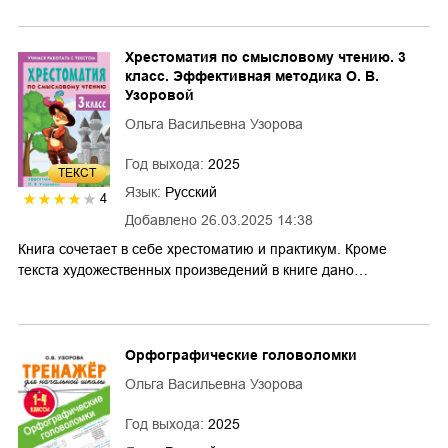
Хрестоматия по смысловому чтению. 3
класс. Эффективная методика О. В.
Узоровой
Ольга Васильевна Узорова
Год выхода:
2025
ТЕКСТ
Язык:
Русский
4
Добавлено
26.03.2025 14:38
Книга сочетает в себе хрестоматию и практикум. Кроме
текста художественных произведений в книге дано…
Орфографические головоломки
Ольга Васильевна Узорова
Год выхода:
2025