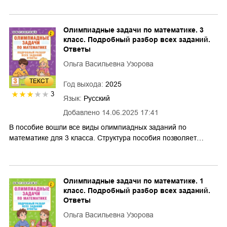
Олимпиадные задачи по математике. 3
класс. Подробный разбор всех заданий.
Ответы
Ольга Васильевна Узорова
ТЕКСТ
Год выхода:
2025
3
Язык:
Русский
Добавлено
14.06.2025 17:41
В пособие вошли все виды олимпиадных заданий по
математике для 3 класса. Структура пособия позволяет…
Олимпиадные задачи по математике. 1
класс. Подробный разбор всех заданий.
Ответы
Ольга Васильевна Узорова