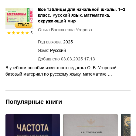
Все таблицы для начальной школы. 1–2
класс. Русский язык, математика,
окружающий мир
ТЕКСТ
Ольга Васильевна Узорова
5
Год выхода:
2025
Язык:
Русский
Добавлено
03.03.2025 17:13
В учебном пособии известного педагога О. В. Узоровой
базовый материал по русскому языку, математике …
Популярные книги