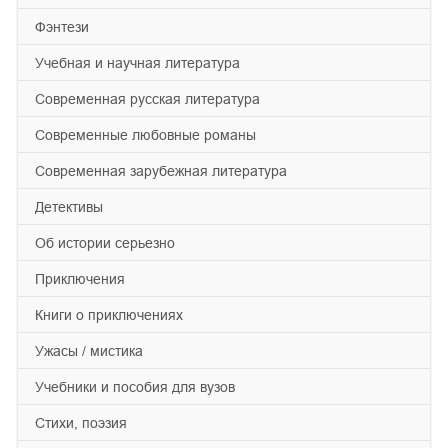
фэнтези
учебная и научная литература
современная русская литература
современные любовные романы
современная зарубежная литература
детективы
об истории серьезно
приключения
книги о приключениях
ужасы / мистика
учебники и пособия для вузов
cтихи, поэзия