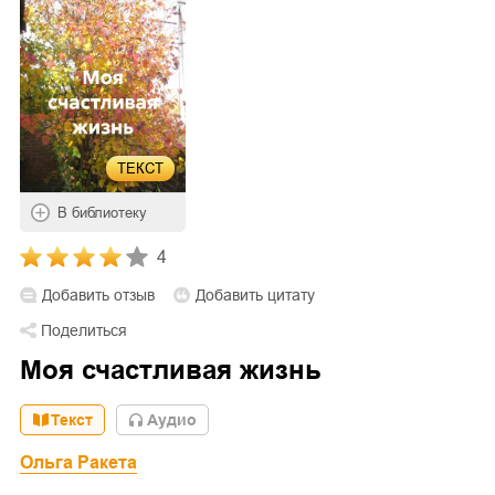
ТЕКСТ
В библиотеку
4
Добавить отзыв
Добавить цитату
Поделиться
Моя счастливая жизнь
Текст
Aудио
Ольга Ракета