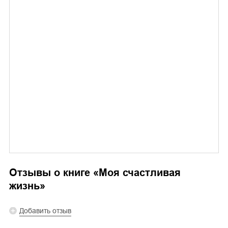
Отзывы о книге «
Моя счастливая
жизнь
»
Добавить отзыв