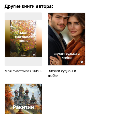
Другие книги автора:
Моя счастливая жизнь
Зигзаги судьбы и
любви