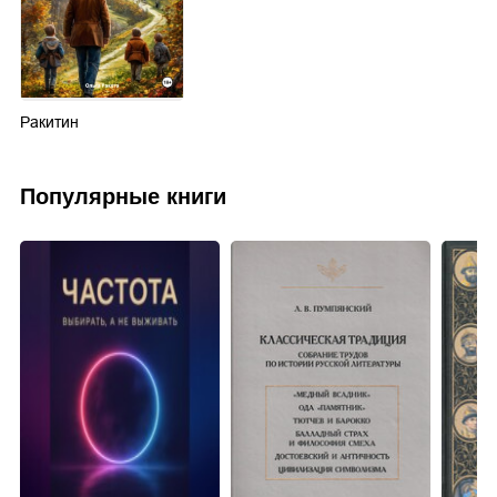
Ракитин
Популярные книги