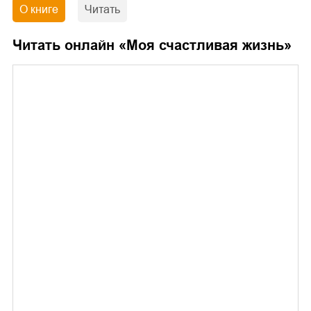
О книге
Читать
Читать онлайн «
Моя счастливая жизнь
»