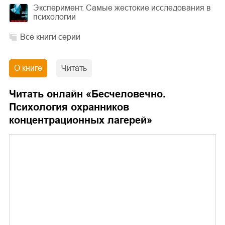
Эксперимент. Самые жестокие исследования в
психологии
Все книги серии
О книге
Читать
Читать онлайн «
Бесчеловечно.
Психология охранников
концентрационных лагерей
»