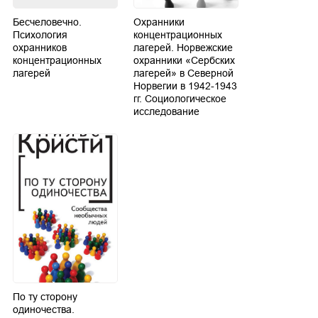
Бесчеловечно.
Охранники
Психология
концентрационных
охранников
лагерей. Норвежские
концентрационных
охранники «Сербских
лагерей
лагерей» в Северной
Норвегии в 1942-1943
гг. Социологическое
исследование
По ту сторону
одиночества.