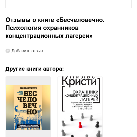
Отзывы о книге «
Бесчеловечно.
Психология охранников
концентрационных лагерей
»
Добавить отзыв
Другие книги автора: