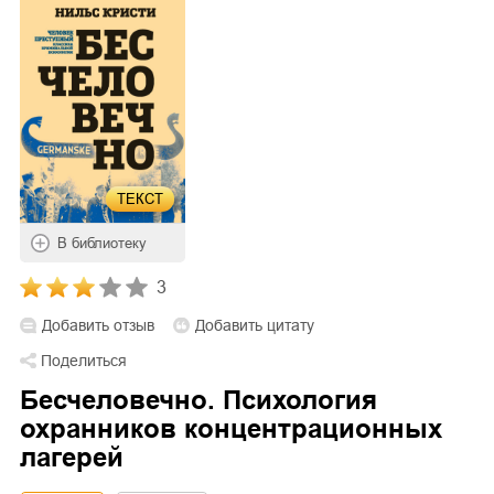
ТЕКСТ
В библиотеку
3
Добавить отзыв
Добавить цитату
Поделиться
Бесчеловечно. Психология
охранников концентрационных
лагерей