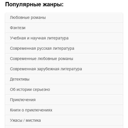
Популярные жанры:
любовные романы
фэнтези
учебная и научная литература
современная русская литература
современные любовные романы
современная зарубежная литература
детективы
об истории серьезно
приключения
книги о приключениях
ужасы / мистика