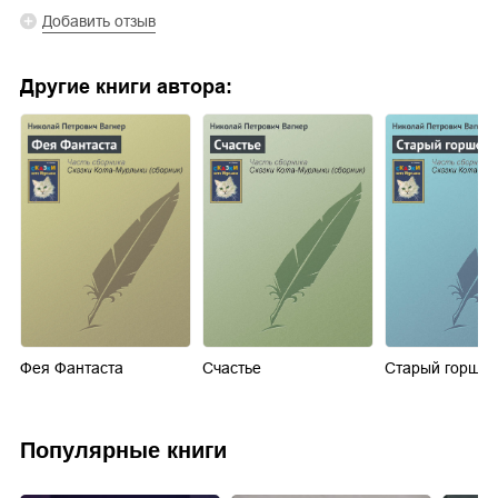
Добавить отзыв
Другие книги автора:
Фея Фантаста
Счастье
Старый горшок
Популярные книги