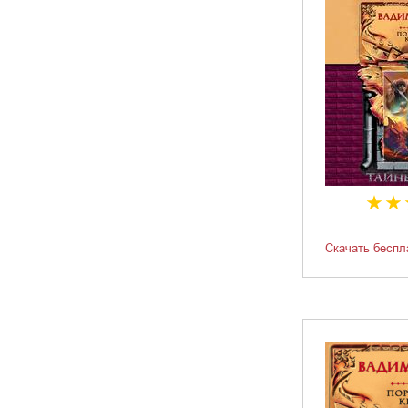
Скачать беспл