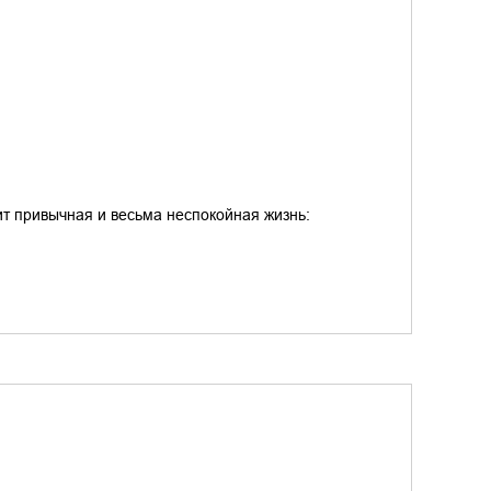
т привычная и весьма неспокойная жизнь: