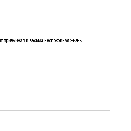
т привычная и весьма неспокойная жизнь: