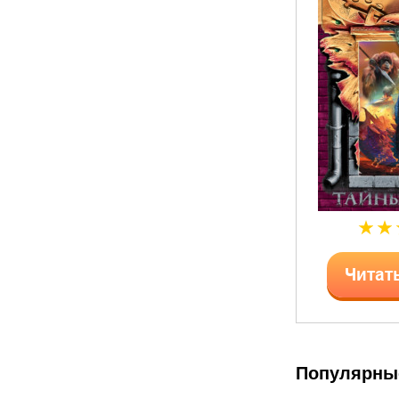
Читат
Популярны