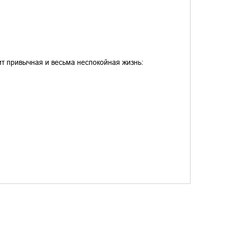
т привычная и весьма неспокойная жизнь: