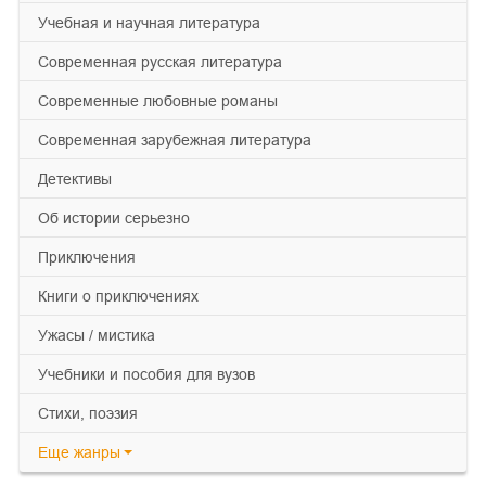
учебная и научная литература
современная русская литература
современные любовные романы
современная зарубежная литература
детективы
об истории серьезно
приключения
книги о приключениях
ужасы / мистика
учебники и пособия для вузов
cтихи, поэзия
Еще
жанры