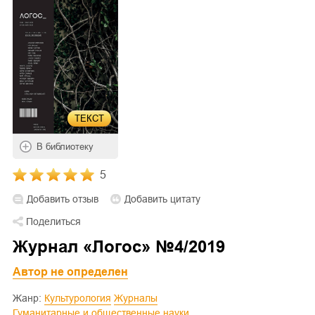
ТЕКСТ
В библиотеку
5
Добавить отзыв
Добавить цитату
Поделиться
Журнал «Логос» №4/2019
Автор не определен
Жанр:
Культурология
Журналы
Гуманитарные и общественные науки