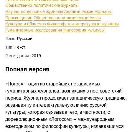
Общественно-политические журналы
Научно-популярные журналы
Аналитические журналы
Просвещение
Общественно-политическая жизнь
Культура и общество
Философско-литературные журналы
Гуманитарные исследования
Философия культуры
Язык:
Русский
Тип:
Текст
Год издания:
2019
Полная версия
«Логос» – один из старейших независимых
гуманитарных журналов, возникших в постсоветский
период. Журнал продолжает западническую традицию,
развивая ту интеллектуальную линию русской
культуры, которая связывает его, в частности, с
дореволюционным «Логосом» – международным
ежегодником по философии культуры, издававшимся