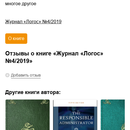
многое другое
Журнал «Логос» №4/2019
О книге
Отзывы о книге «
Журнал «Логос»
№4/2019
»
Добавить отзыв
Другие книги автора: