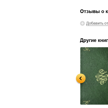
Отзывы о к
Добавить о
Другие книг