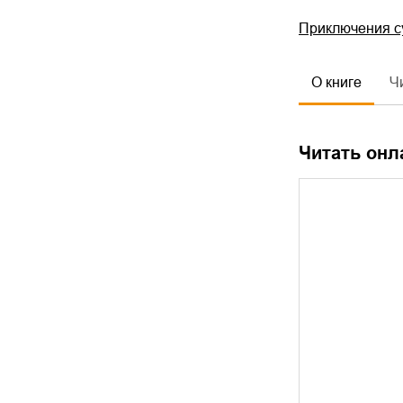
Приключения с
О книге
Ч
Читать онл