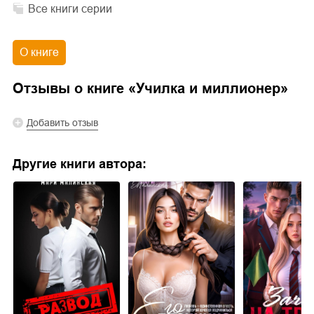
Все книги серии
О книге
Отзывы о книге «
Училка и миллионер
»
Добавить отзыв
Другие книги автора: