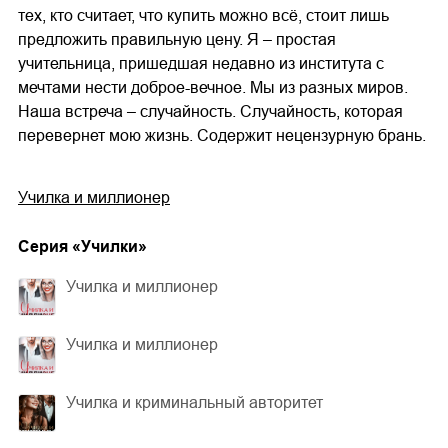
тех, кто считает, что купить можно всё, стоит лишь
предложить правильную цену. Я – простая
учительница, пришедшая недавно из института с
мечтами нести доброе-вечное. Мы из разных миров.
Наша встреча – случайность. Случайность, которая
перевернет мою жизнь. Содержит нецензурную брань.
Училка и миллионер
Cерия «
Училки
»
Училка и миллионер
Училка и миллионер
Училка и криминальный авторитет