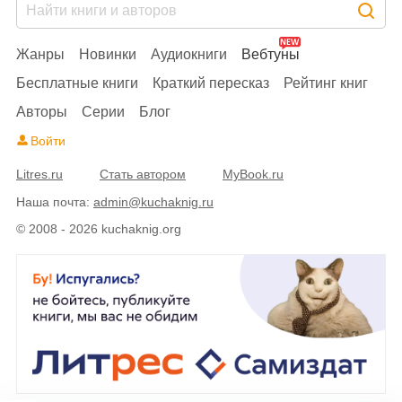
Жанры
Новинки
Аудиокниги
Вебтуны
Бесплатные книги
Краткий пересказ
Рейтинг книг
Авторы
Серии
Блог
Войти
Litres.ru
Стать автором
MyBook.ru
Наша почта:
admin@kuchaknig.ru
© 2008 - 2026 kuchaknig.org