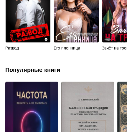
Развод
Его пленница
Зачёт на троих
Популярные книги