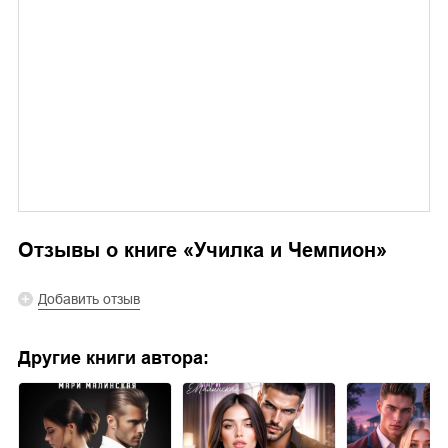
Отзывы о книге «
Училка и Чемпион
»
Добавить отзыв
Другие книги автора: