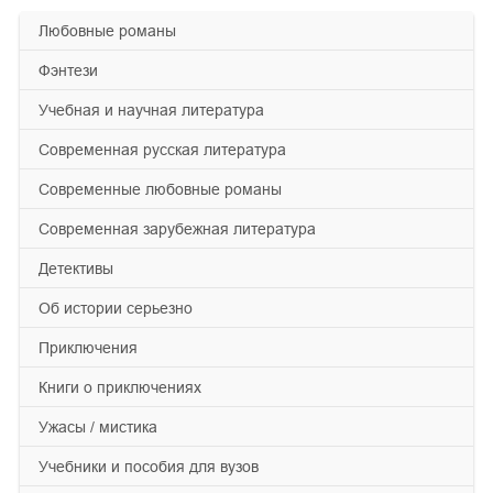
любовные романы
фэнтези
учебная и научная литература
современная русская литература
современные любовные романы
современная зарубежная литература
детективы
об истории серьезно
приключения
книги о приключениях
ужасы / мистика
учебники и пособия для вузов