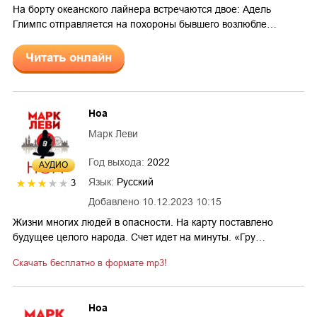
На борту океанского лайнера встречаются двое: Адель
Глимпс отправляется на похороны бывшего возлюбле…
Читать онлайн
Ноа
Марк Леви
Год выхода:
2022
AУДИО
Язык:
Русский
3
Добавлено
10.12.2023 10:15
Жизни многих людей в опасности. На карту поставлено
будущее целого народа. Счет идет на минуты. «Гру…
Скачать бесплатно в формате mp3!
Ноа