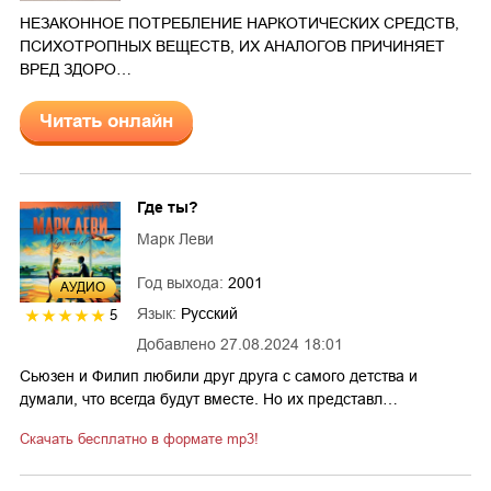
НЕЗАКОННОЕ ПОТРЕБЛЕНИЕ НАРКОТИЧЕСКИХ СРЕДСТВ,
ПСИХОТРОПНЫХ ВЕЩЕСТВ, ИХ АНАЛОГОВ ПРИЧИНЯЕТ
ВРЕД ЗДОРО…
Читать онлайн
Где ты?
Марк Леви
Год выхода:
2001
AУДИО
Язык:
Русский
5
Добавлено
27.08.2024 18:01
Сьюзен и Филип любили друг друга с самого детства и
думали, что всегда будут вместе. Но их представл…
Скачать бесплатно в формате mp3!