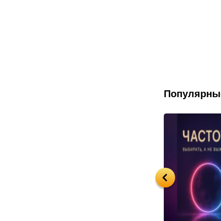
Популярны