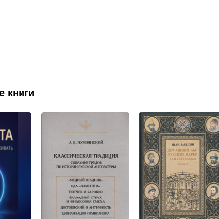
е книги