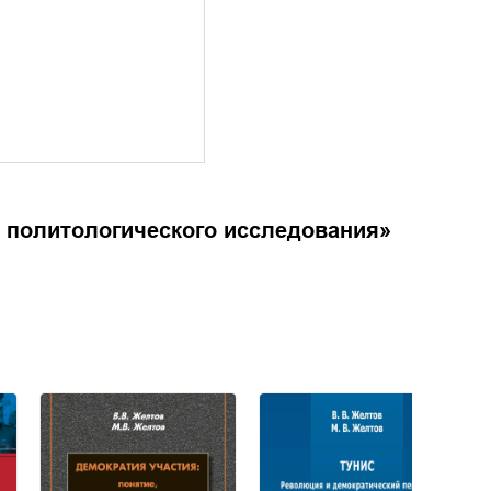
 политологического исследования
»