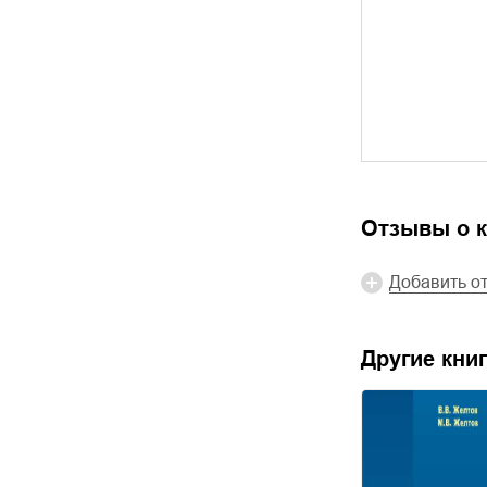
Отзывы о к
Добавить о
Другие книг