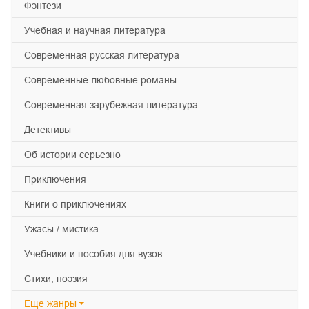
фэнтези
учебная и научная литература
современная русская литература
современные любовные романы
современная зарубежная литература
детективы
об истории серьезно
приключения
книги о приключениях
ужасы / мистика
учебники и пособия для вузов
cтихи, поэзия
Еще
жанры