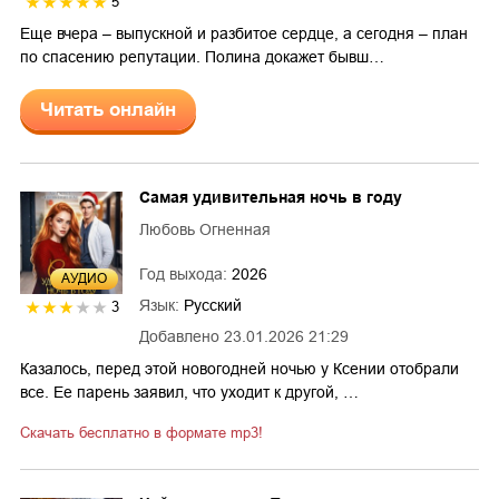
5
Еще вчера – выпускной и разбитое сердце, а сегодня – план
по спасению репутации. Полина докажет бывш…
Читать онлайн
Самая удивительная ночь в году
Любовь Огненная
Год выхода:
2026
AУДИО
Язык:
Русский
3
Добавлено
23.01.2026 21:29
Казалось, перед этой новогодней ночью у Ксении отобрали
все. Ее парень заявил, что уходит к другой, …
Скачать бесплатно в формате mp3!