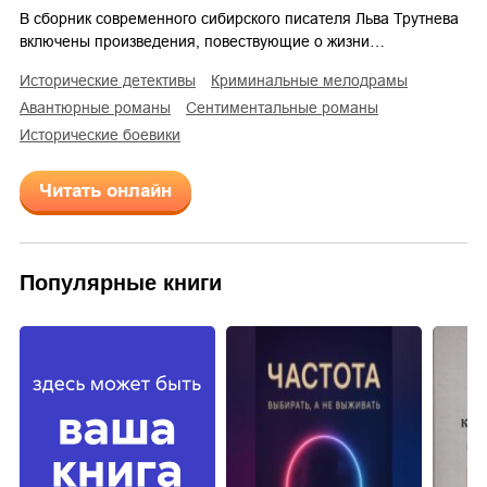
В сборник современного сибирского писателя Льва Трутнева
включены произведения, повествующие о жизни…
исторические детективы
криминальные мелодрамы
авантюрные романы
сентиментальные романы
исторические боевики
Читать онлайн
Популярные книги