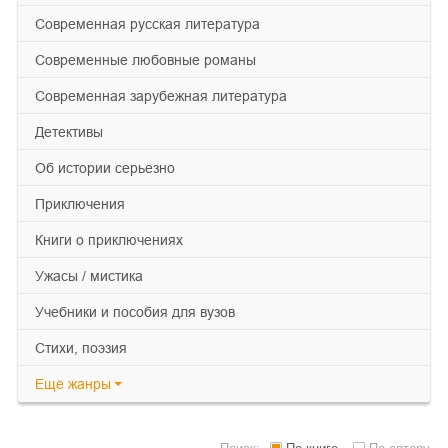
современная русская литература
современные любовные романы
современная зарубежная литература
детективы
об истории серьезно
приключения
книги о приключениях
ужасы / мистика
учебники и пособия для вузов
cтихи, поэзия
Еще
жанры