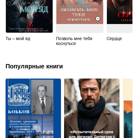
Ты – мой яд
Позволь мне тебя
Сердце
коснуться
Популярные книги