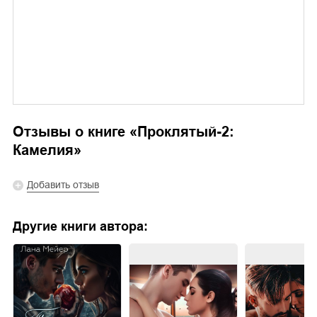
Отзывы о книге «
Проклятый-2:
Камелия
»
Добавить отзыв
Другие книги автора: