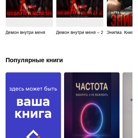
Демон внутри меня
Демон внутри меня – 2
Энигма. Книга 
Популярные книги