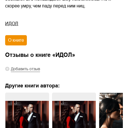
скорее умру, чем паду перед ним ниц.
ИДОЛ
О книге
Отзывы о книге «
ИДОЛ
»
Добавить отзыв
Другие книги автора: