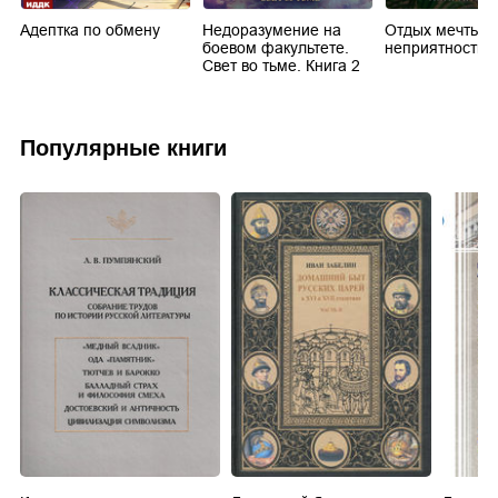
Адептка по обмену
Недоразумение на
Отдых мечты и
боевом факультете.
неприятности
Свет во тьме. Книга 2
Популярные книги