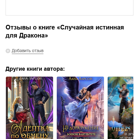
Отзывы о книге «
Случайная истинная
для Дракона
»
Добавить отзыв
Другие книги автора: