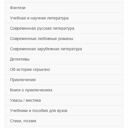
фэнтези
учебная и научная литература
современная русская литература
современные любовные романы
современная зарубежная литература
детективы
об истории серьезно
приключения
книги о приключениях
ужасы / мистика
учебники и пособия для вузов
cтихи, поэзия