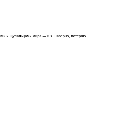
ями и щупальцами мира — и я, наверно, потеряю