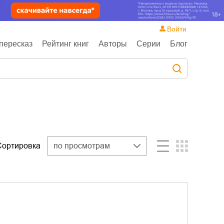
Войти
пересказ
Рейтинг книг
Авторы
Серии
Блог
Сортировка
по просмотрам