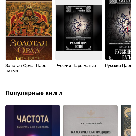
Золотая Орда. Царь
Русский Царь Батый
Русский Царь 
Батый
Популярные книги