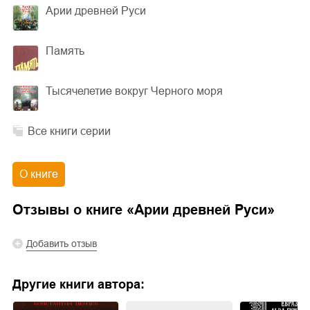
Арии древней Руси
Память
Тысячелетие вокруг Черного моря
Все книги серии
О книге
Отзывы о книге «
Арии древней Руси
»
Добавить отзыв
Другие книги автора: