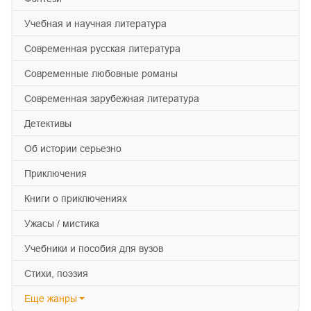
учебная и научная литература
современная русская литература
современные любовные романы
современная зарубежная литература
детективы
об истории серьезно
приключения
книги о приключениях
ужасы / мистика
учебники и пособия для вузов
cтихи, поэзия
Еще
жанры