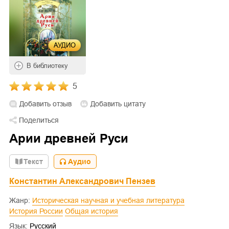
АУДИО
В библиотеку
5
Добавить отзыв
Добавить цитату
Поделиться
Арии древней Руси
Текст
Аудио
Константин Александрович Пензев
Жанр:
Историческая научная и учебная литература
История России
Общая история
Язык:
Русский