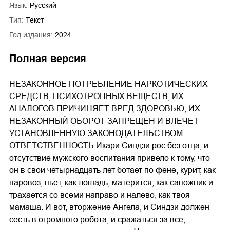
Язык:
Русский
Тип:
Текст
Год издания:
2024
Полная версия
НЕЗАКОННОЕ ПОТРЕБЛЕНИЕ НАРКОТИЧЕСКИХ
СРЕДСТВ, ПСИХОТРОПНЫХ ВЕЩЕСТВ, ИХ
АНАЛОГОВ ПРИЧИНЯЕТ ВРЕД ЗДОРОВЬЮ, ИХ
НЕЗАКОННЫЙ ОБОРОТ ЗАПРЕЩЕН И ВЛЕЧЕТ
УСТАНОВЛЕННУЮ ЗАКОНОДАТЕЛЬСТВОМ
ОТВЕТСТВЕННОСТЬ Икари Синдзи рос без отца, и
отсутствие мужского воспитания привело к тому, что
он в свои четырнадцать лет ботает по фене, курит, как
паровоз, пьёт, как лошадь, матерится, как сапожник и
трахается со всеми направо и налево, как твоя
мамаша. И вот, вторжение Ангела, и Синдзи должен
сесть в огромного робота, и сражаться за всё,