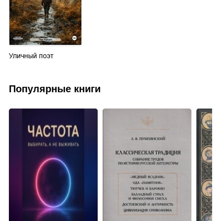
Уличный поэт
Популярные книги