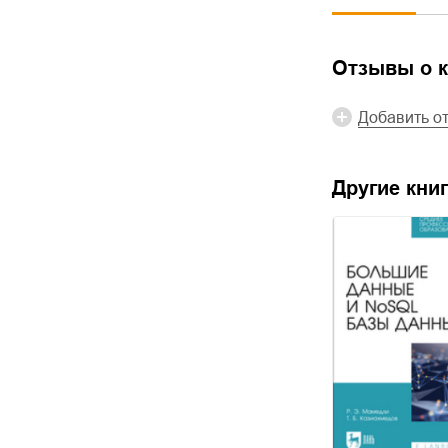
Отзывы о к
Добавить о
Другие книг