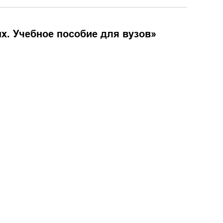
. Учебное пособие для вузов
»