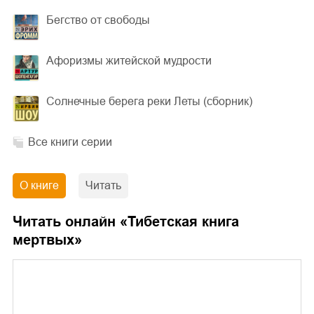
Бегство от свободы
Афоризмы житейской мудрости
Солнечные берега реки Леты (сборник)
Все книги серии
О книге
Читать
Читать онлайн «
Тибетская книга
мертвых
»