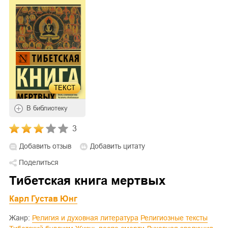
ТЕКСТ
В библиотеку
3
Добавить отзыв
Добавить цитату
Поделиться
Тибетская книга мертвых
Карл Густав Юнг
Жанр:
Религия и духовная литература
Религиозные тексты