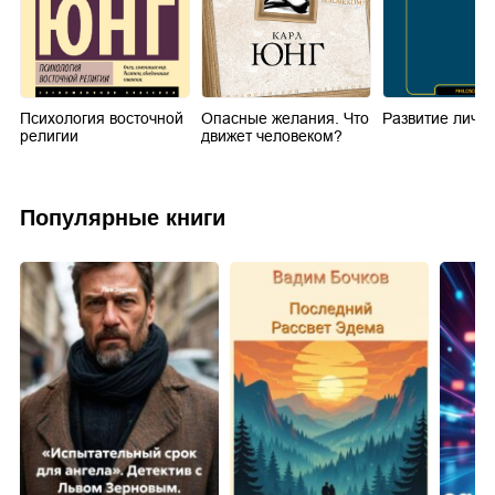
Психология восточной
Опасные желания. Что
Развитие личн
религии
движет человеком?
Популярные книги