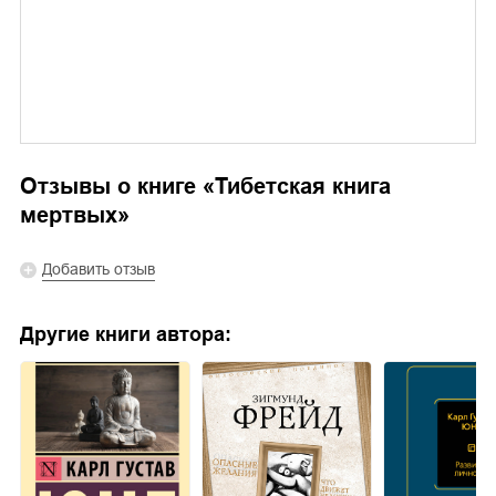
Отзывы о книге «
Тибетская книга
мертвых
»
Добавить отзыв
Другие книги автора: