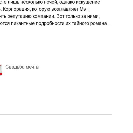
сте лишь несколько ночей, однако искушение
 Корпорация, которую возглавляет Мэтт,
ить репутацию компании. Вот только за ними,
яются пикантные подробности их тайного романа…
Свадьба мечты