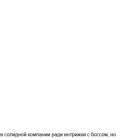
 в солидной компании ради интрижки с боссом, но