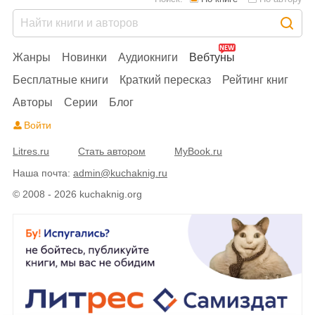
Жанры
Новинки
Аудиокниги
Вебтуны
Бесплатные книги
Краткий пересказ
Рейтинг книг
Авторы
Серии
Блог
Войти
Litres.ru
Стать автором
MyBook.ru
Наша почта:
admin@kuchaknig.ru
© 2008 - 2026 kuchaknig.org