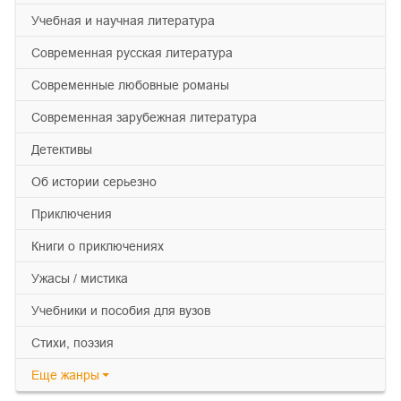
учебная и научная литература
современная русская литература
современные любовные романы
современная зарубежная литература
детективы
об истории серьезно
приключения
книги о приключениях
ужасы / мистика
учебники и пособия для вузов
cтихи, поэзия
Еще
жанры