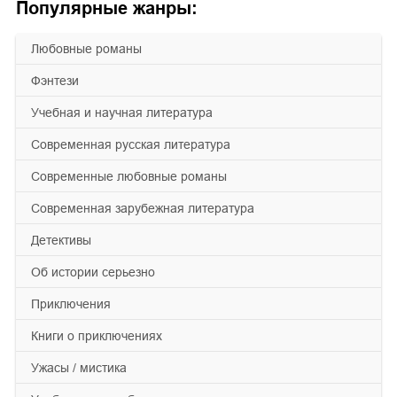
Популярные жанры:
любовные романы
фэнтези
учебная и научная литература
современная русская литература
современные любовные романы
современная зарубежная литература
детективы
об истории серьезно
приключения
книги о приключениях
ужасы / мистика