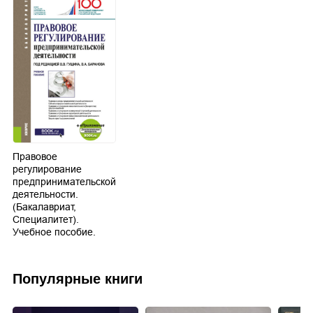
Правовое
регулирование
предпринимательской
деятельности.
(Бакалавриат,
Специалитет).
Учебное пособие.
Популярные книги