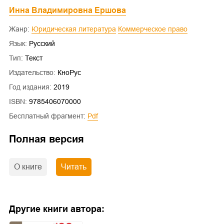
Инна Владимировна Ершова
Жанр:
Юридическая литература
Коммерческое право
Язык:
Русский
Тип:
Текст
Издательство:
КноРус
Год издания:
2019
ISBN:
9785406070000
Бесплатный фрагмент:
pdf
Полная версия
О книге
Читать
Другие книги автора: