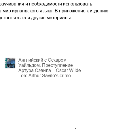
 заучивания и необходимости использовать
в мир ирландского языка. В приложение к изданию
дского языка и другие материалы.
Английский с Оскаром
Уайльдом. Преступление
Артура Сэвила = Oscar Wilde.
Lord Arthur Savile’s crime