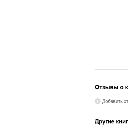
Отзывы о к
Добавить о
Другие книг