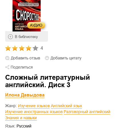
АУДИО
В библиотеку
4
Добавить отзыв
Добавить цитату
Поделиться
Сложный литературный
английский. Диск 3
Илона Давыдова
Жанр:
Изучение языков
Английский язык
Изучение иностранных языков
Разговорный английский
Знания и навыки
Язык:
Русский