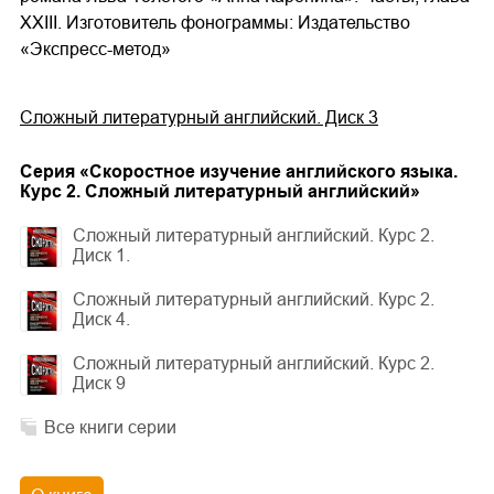
XXIII. Изготовитель фонограммы: Издательство
«Экспресс-метод»
Сложный литературный английский. Диск 3
Cерия «
Скоростное изучение английского языка.
Курс 2. Сложный литературный английский
»
Сложный литературный английский. Курс 2.
Диск 1.
Сложный литературный английский. Курс 2.
Диск 4.
Сложный литературный английский. Курс 2.
Диск 9
Все книги серии