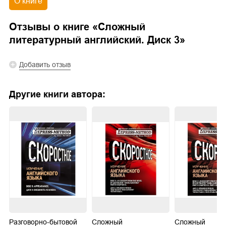
О книге
Отзывы о книге «
Сложный
литературный английский. Диск 3
»
Добавить отзыв
Другие книги автора:
Разговорно-бытовой
Сложный
Сложный