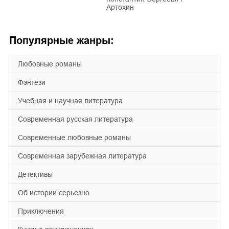
Артохин
Популярные жанры:
любовные романы
фэнтези
учебная и научная литература
современная русская литература
современные любовные романы
современная зарубежная литература
детективы
об истории серьезно
приключения