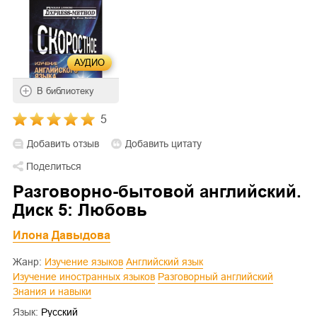
АУДИО
В библиотеку
5
Добавить отзыв
Добавить цитату
Поделиться
Разговорно-бытовой английский.
Диск 5: Любовь
Илона Давыдова
Жанр:
Изучение языков
Английский язык
Изучение иностранных языков
Разговорный английский
Знания и навыки
Язык:
Русский