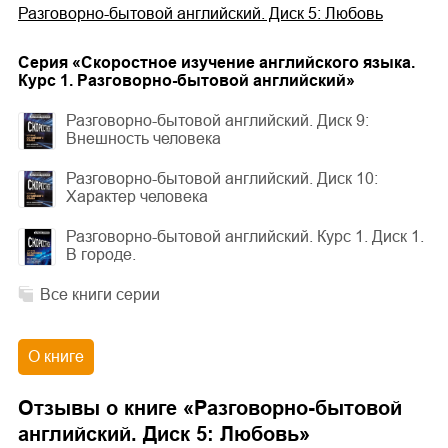
Разговорно-бытовой английский. Диск 5: Любовь
Cерия «
Скоростное изучение английского языка.
Курс 1. Разговорно-бытовой английский
»
Разговорно-бытовой английский. Диск 9:
Внешность человека
Разговорно-бытовой английский. Диск 10:
Характер человека
Разговорно-бытовой английский. Курс 1. Диск 1.
В городе.
Все книги серии
О книге
Отзывы о книге «
Разговорно-бытовой
английский. Диск 5: Любовь
»