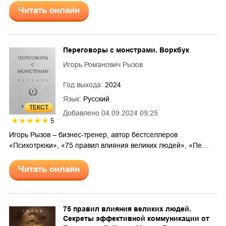
Читать онлайн
Переговоры с монстрами. Воркбук
Игорь Романович Рызов
Год выхода:
2024
Язык:
Русский
ТЕКСТ
Добавлено
04.09.2024 09:25
5
Игорь Рызов – бизнес-тренер, автор бестселлеров
«Психотрюки», «75 правил влияния великих людей», «Пе…
Читать онлайн
75 правил влияния великих людей.
Секреты эффективной коммуникации от