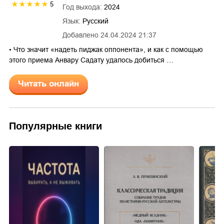
5
Год выхода:
2024
Язык:
Русский
Добавлено
24.04.2024 21:37
• Что значит «надеть пиджак оппонента», и как с помощью
этого приема Анвару Садату удалось добиться …
Читать онлайн
Популярные книги