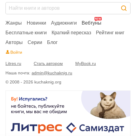
Жанры
Новинки
Аудиокниги
Вебтуны
Бесплатные книги
Краткий пересказ
Рейтинг книг
Авторы
Серии
Блог
Войти
Litres.ru
Стать автором
MyBook.ru
Наша почта:
admin@kuchaknig.ru
© 2008 - 2026 kuchaknig.org