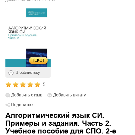
ТЕКСТ
В библиотеку
5
Добавить отзыв
Добавить цитату
Поделиться
Алгоритмический язык СИ.
Примеры и задания. Часть 2.
Учебное пособие для СПО. 2-е