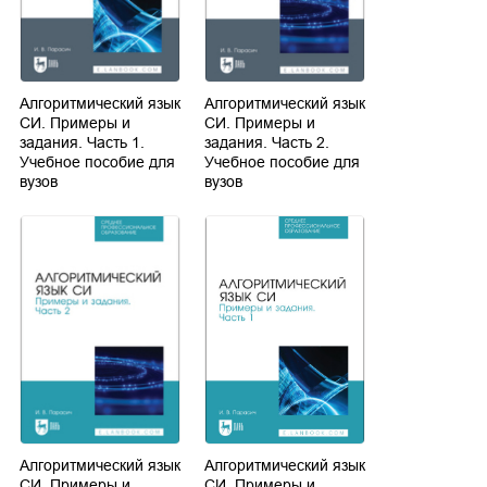
Алгоритмический язык
Алгоритмический язык
СИ. Примеры и
СИ. Примеры и
задания. Часть 1.
задания. Часть 2.
Учебное пособие для
Учебное пособие для
вузов
вузов
Алгоритмический язык
Алгоритмический язык
СИ. Примеры и
СИ. Примеры и