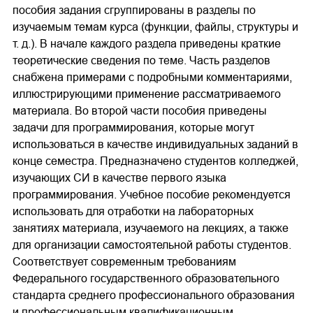
пособия задания сгруппированы в разделы по
изучаемым темам курса (функции, файлы, структуры и
т. д.). В начале каждого раздела приведены краткие
теоретические сведения по теме. Часть разделов
снабжена примерами с подробными комментариями,
иллюстрирующими применение рассматриваемого
материала. Во второй части пособия приведены
задачи для программирования, которые могут
использоваться в качестве индивидуальных заданий в
конце семестра. Предназначено студентов колледжей,
изучающих СИ в качестве первого языка
программирования. Учебное пособие рекомендуется
использовать для отработки на лабораторных
занятиях материала, изучаемого на лекциях, а также
для организации самостоятельной работы студентов.
Соответствует современным требованиям
Федерального государственного образовательного
стандарта среднего профессионального образования
и профессиональным квалификационным