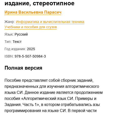
издание, стереотипное
Ирина Васильевна Парасич
Жанр:
Информатика и вычислительная техника
Учебники и пособия для ссузов
Язык:
Русский
Тип:
Текст
Год издания:
2025
ISBN:
978-5-507-50984-3
Полная версия
Пособие представляет собой сборник заданий,
предназначенных для изучения алгоритмического
языка СИ. Данное издание является продолжением
пособия «Алгоритмический язык СИ. Примеры и
Задания. Часть 1», в котором отрабатывались азы
программирования на языке СИ. В первой части