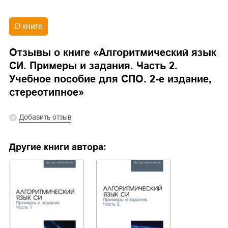
О книге
Отзывы о книге «
Алгоритмический язык
СИ. Примеры и задания. Часть 2.
Учебное пособие для СПО. 2-е издание,
стереотипное
»
Добавить отзыв
Другие книги автора: