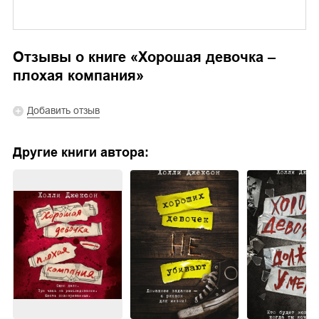
Отзывы о книге «
Хорошая девочка –
плохая компания
»
Добавить отзыв
Другие книги автора: