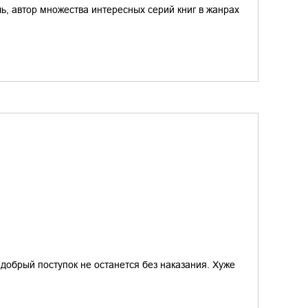
ь, автор множества интересных серий книг в жанрах
добрый поступок не останется без наказания. Хуже