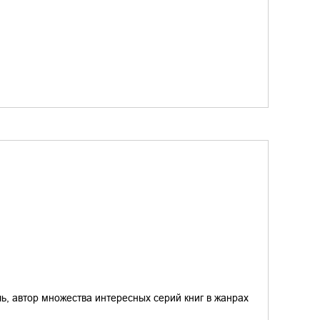
ь, автор множества интересных серий книг в жанрах