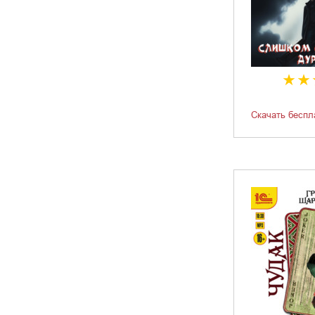
Скачать беспл