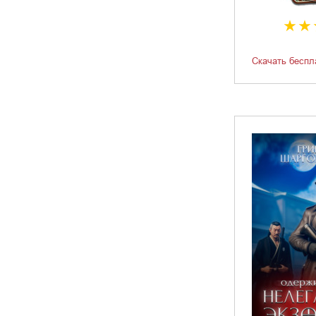
Скачать беспл