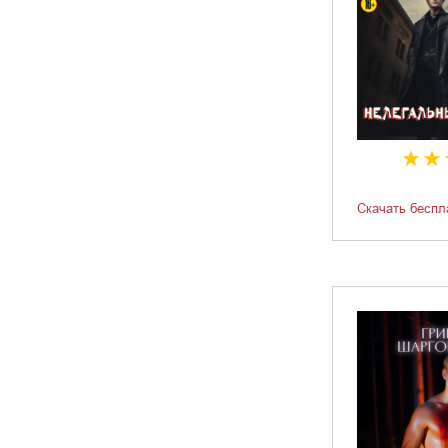
Скачать беспл