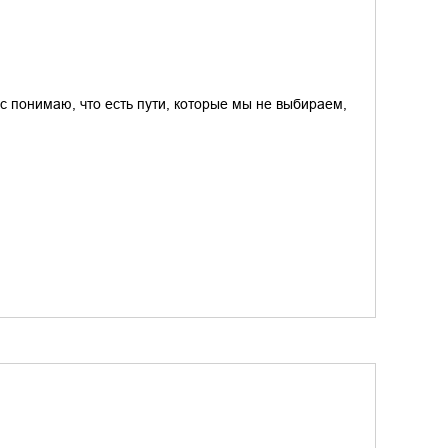
ас понимаю, что есть пути, которые мы не выбираем,