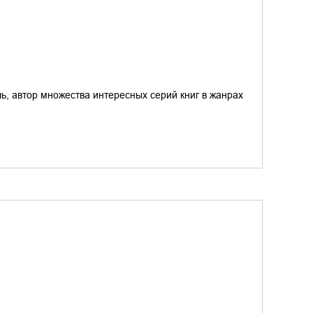
ь, автор множества интересных серий книг в жанрах