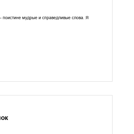
 – поистине мудрые и справедливые слова. Я
ок