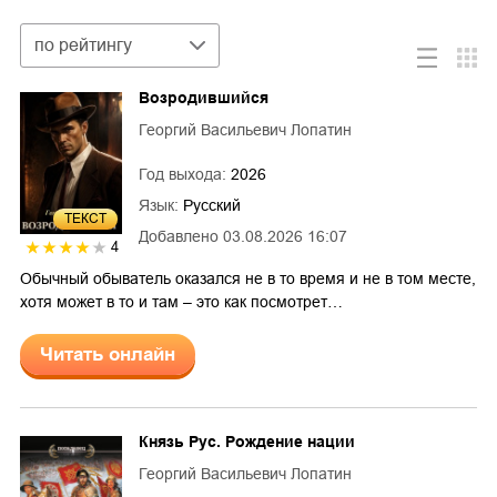
Сортировка
по рейтингу
Возродившийся
Георгий Васильевич Лопатин
Год выхода:
2026
Язык:
Русский
ТЕКСТ
Добавлено
03.08.2026 16:07
4
Обычный обыватель оказался не в то время и не в том месте,
хотя может в то и там – это как посмотрет…
Читать онлайн
Князь Рус. Рождение нации
Георгий Васильевич Лопатин