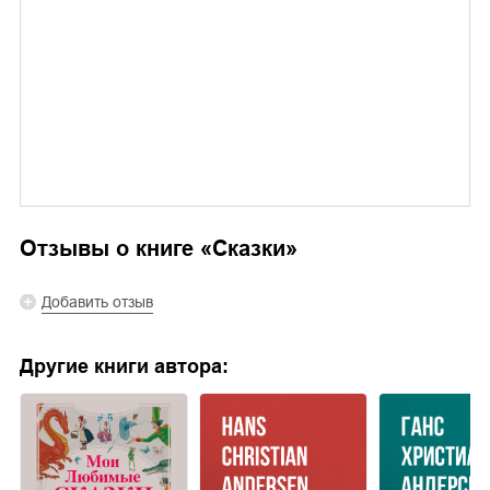
Отзывы о книге «
Сказки
»
Добавить отзыв
Другие книги автора: