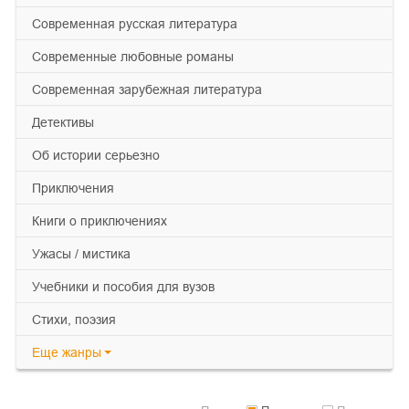
современная русская литература
современные любовные романы
современная зарубежная литература
детективы
об истории серьезно
приключения
книги о приключениях
ужасы / мистика
учебники и пособия для вузов
cтихи, поэзия
Еще
жанры