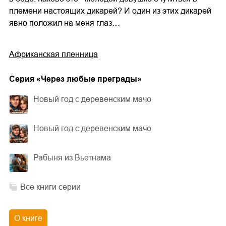
племени настоящих дикарей? И один из этих дикарей
явно положил на меня глаз…
Африканская пленница
Cерия «
Через любые преграды
»
Новый год с деревенским мачо
Новый год с деревенским мачо
Рабыня из Вьетнама
Все книги серии
О книге