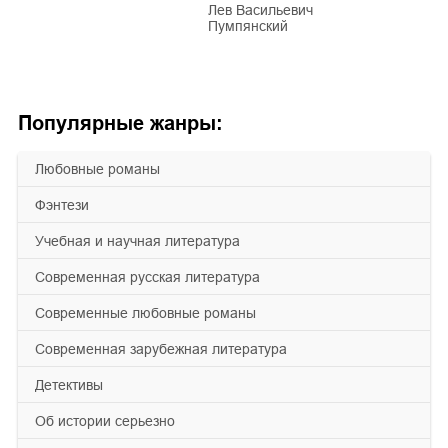
Лев Васильевич
Пумпянский
Популярные жанры:
любовные романы
фэнтези
учебная и научная литература
современная русская литература
современные любовные романы
современная зарубежная литература
детективы
об истории серьезно