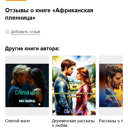
Отзывы о книге «
Африканская
пленница
»
Добавить отзыв
Другие книги автора:
Слепой мачо
Деревенские рассказы
Рассказы о лю
о любви