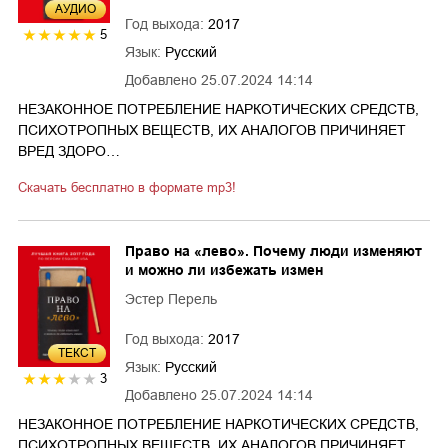
AУДИО
Год выхода:
2017
5
Язык:
Русский
Добавлено
25.07.2024 14:14
НЕЗАКОННОЕ ПОТРЕБЛЕНИЕ НАРКОТИЧЕСКИХ СРЕДСТВ,
ПСИХОТРОПНЫХ ВЕЩЕСТВ, ИХ АНАЛОГОВ ПРИЧИНЯЕТ
ВРЕД ЗДОРО…
Скачать бесплатно в формате mp3!
Право на «лево». Почему люди изменяют
и можно ли избежать измен
Эстер Перель
Год выхода:
2017
ТЕКСТ
Язык:
Русский
3
Добавлено
25.07.2024 14:14
НЕЗАКОННОЕ ПОТРЕБЛЕНИЕ НАРКОТИЧЕСКИХ СРЕДСТВ,
ПСИХОТРОПНЫХ ВЕЩЕСТВ, ИХ АНАЛОГОВ ПРИЧИНЯЕТ