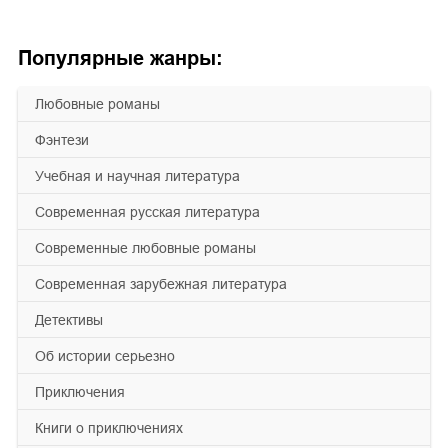
Популярные жанры:
любовные романы
фэнтези
учебная и научная литература
современная русская литература
современные любовные романы
современная зарубежная литература
детективы
об истории серьезно
приключения
книги о приключениях