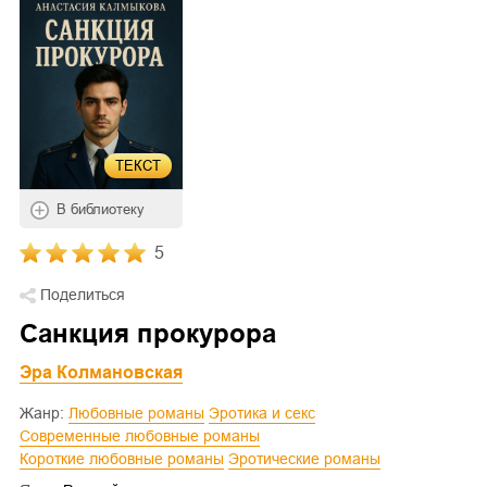
ТЕКСТ
В библиотеку
5
Поделиться
Санкция прокурора
Эра Колмановская
Жанр:
Любовные романы
Эротика и секс
Современные любовные романы
Короткие любовные романы
Эротические романы