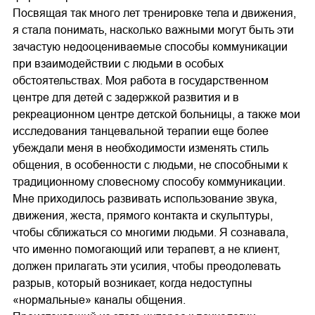
Посвящая так много лет тренировке тела и движения,
я стала понимать, насколько важными могут быть эти
зачастую недооцениваемые способы коммуникации
при взаимодействии с людьми в особых
обстоятельствах. Моя работа в государственном
центре для детей с задержкой развития и в
рекреационном центре детской больницы, а также мои
исследования танцевальной терапии еще более
убеждали меня в необходимости изменять стиль
общения, в особенности с людьми, не способными к
традиционному словесному способу коммуникации.
Мне приходилось развивать использование звука,
движения, жеста, прямого контакта и скульптуры,
чтобы сближаться со многими людьми. Я сознавала,
что именно помогающий или терапевт, а не клиент,
должен прилагать эти усилия, чтобы преодолевать
разрыв, который возникает, когда недоступны
«нормальные» каналы общения.