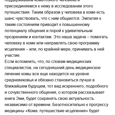
присоединяемся к нему в исследовании этого
путешествия. Таким образом у человека в коме есть
шанс чувствовать, что с ним общаются. Эмпатия к
таким состояниям приводит к повышенному
потенциалу общения и порой к удивительным
прозрениям и контактам. Это наша задача – помогать
человеку в коме или направлять свою программу
исцеления – или, по крайней мере, принимать в ней
участие.
Если вспомнить, что, по словам медицинских
специалистов, на сегодняшний день медицинское
лечение комы все еще находится на уровне
средневековья и обязано становиться лучше в
ближайшем будущем, тот вид искреннего, подробного
и сочувственного общения, о котором рассказывает
книга Эми, будет сохранять свою актуальность
независимо от времени. Безотносительно к прогрессу
медицины «Кома: путешествие исцеления» будет