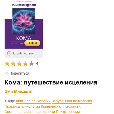
ТЕКСТ
В библиотеку
4
Поделиться
Кома: путешествие исцеления
Эми Минделл
Жанр:
Книги по психологии
Зарубежная психология
Практика психологии
Клиническая психология
Состояния и явления психики
Психотерапия