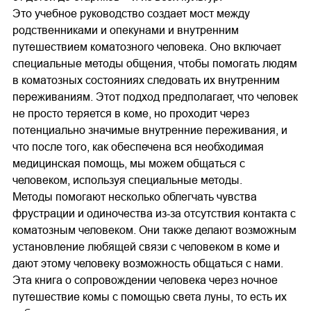
Это учебное руководство создает мост между
родственниками и опекунами и внутренним
путешествием коматозного человека. Оно включает
специальные методы общения, чтобы помогать людям
в коматозных состояниях следовать их внутренним
переживаниям. Этот подход предполагает, что человек
не просто теряется в коме, но проходит через
потенциально значимые внутренние переживания, и
что после того, как обеспечена вся необходимая
медицинская помощь, мы можем общаться с
человеком, используя специальные методы.
Методы помогают несколько облегчать чувства
фрустрации и одиночества из-за отсутствия контакта с
коматозным человеком. Они также делают возможным
установление любящей связи с человеком в коме и
дают этому человеку возможность общаться с нами.
Эта книга о сопровождении человека через ночное
путешествие комы с помощью света луны, то есть их