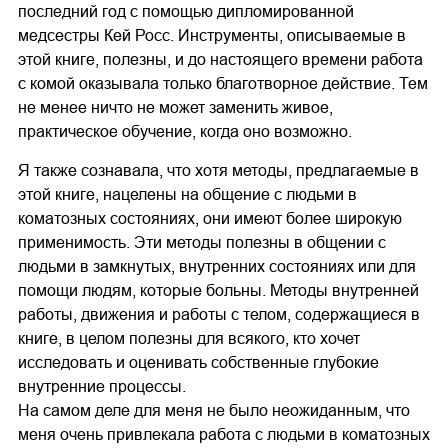
последний год с помощью дипломированной
медсестры Кей Росс. Инструменты, описываемые в
этой книге, полезны, и до настоящего времени работа
с комой оказывала только благотворное действие. Тем
не менее ничто не может заменить живое,
практическое обучение, когда оно возможно.
Я также сознавала, что хотя методы, предлагаемые в
этой книге, нацелены на общение с людьми в
коматозных состояниях, они имеют более широкую
применимость. Эти методы полезны в общении с
людьми в замкнутых, внутренних состояниях или для
помощи людям, которые больны. Методы внутренней
работы, движения и работы с телом, содержащиеся в
книге, в целом полезны для всякого, кто хочет
исследовать и оценивать собственные глубокие
внутренние процессы.
На самом деле для меня не было неожиданным, что
меня очень привлекала работа с людьми в коматозных