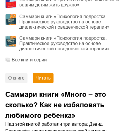
вашим детям жить дружно»
Саммари книги «Психология подростка.
Практическое руководство на основе
диалектической поведенческой терапии»
Саммари книги «Психология подростка.
Практическое руководство на основе
диалектической поведенческой терапии»
Все книги серии
О книге
Читать
Саммари книги «Много – это
сколько? Как не избаловать
любимого ребенка»
Над этой книгой работали три автора: Дэвид