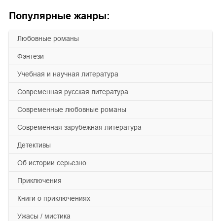
Популярные жанры:
любовные романы
фэнтези
учебная и научная литература
современная русская литература
современные любовные романы
современная зарубежная литература
детективы
об истории серьезно
приключения
книги о приключениях
ужасы / мистика