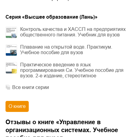
Cерия «
Высшее образование (Лань)
»
Контроль качества и ХАССП на предприятиях
общественного питания. Учебник для вузов
Плавание на открытой воде. Практикум.
Учебное пособие для вузов
Практическое введение в язык
программирования Си. Учебное пособие для
вузов. 2-е издание, стереотипное
Все книги серии
О книге
Отзывы о книге «
Управление в
организационных системах. Учебное