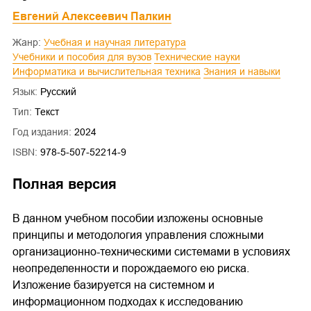
Евгений Алексеевич Палкин
Жанр:
Учебная и научная литература
Учебники и пособия для вузов
Технические науки
Информатика и вычислительная техника
Знания и навыки
Язык:
Русский
Тип:
Текст
Год издания:
2024
ISBN:
978-5-507-52214-9
Полная версия
В данном учебном пособии изложены основные
принципы и методология управления сложными
организационно-техническими системами в условиях
неопределенности и порождаемого ею риска.
Изложение базируется на системном и
информационном подходах к исследованию