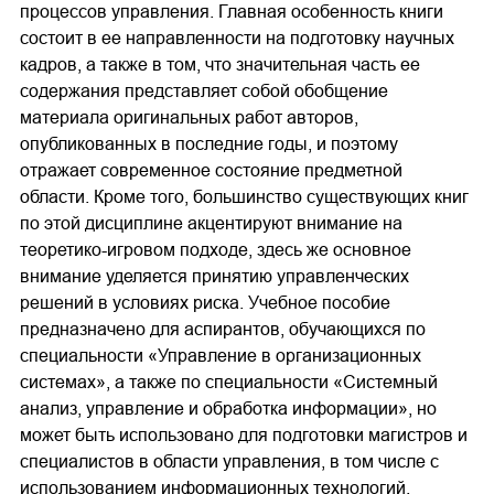
процессов управления. Главная особенность книги
состоит в ее направленности на подготовку научных
кадров, а также в том, что значительная часть ее
содержания представляет собой обобщение
материала оригинальных работ авторов,
опубликованных в последние годы, и поэтому
отражает современное состояние предметной
области. Кроме того, большинство существующих книг
по этой дисциплине акцентируют внимание на
теоретико-игровом подходе, здесь же основное
внимание уделяется принятию управленческих
решений в условиях риска. Учебное пособие
предназначено для аспирантов, обучающихся по
специальности «Управление в организационных
системах», а также по специальности «Системный
анализ, управление и обработка информации», но
может быть использовано для подготовки магистров и
специалистов в области управления, в том числе с
использованием информационных технологий.