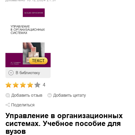
ТЕКСТ
В библиотеку
4
Добавить отзыв
Добавить цитату
Поделиться
Управление в организационных
системах. Учебное пособие для
вузов