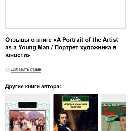
Отзывы о книге «
A Portrait of the Artist
as a Young Man / Портрет художника в
юности
»
Добавить отзыв
Другие книги автора: